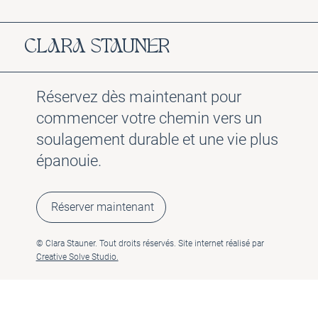
CLARA STAUNER
Réservez dès maintenant pour
commencer votre chemin vers un
soulagement durable et une vie plus
épanouie.
Réserver maintenant
© Clara Stauner. Tout droits réservés. Site internet réalisé par
Creative Solve Studio.