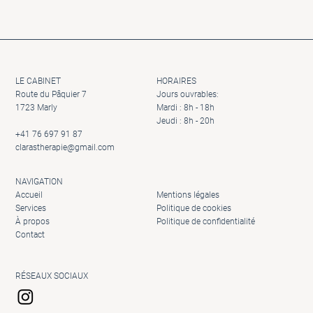
LE CABINET
HORAIRES
Route du Pâquier 7
Jours ouvrables:
1723 Marly
Mardi : 8h - 18h
Jeudi : 8h - 20h
+41 76 697 91 87
clarastherapie@gmail.com
NAVIGATION
Accueil
Mentions légales
Services
Politique de cookies
À propos
Politique de confidentialité
Contact
RÉSEAUX SOCIAUX