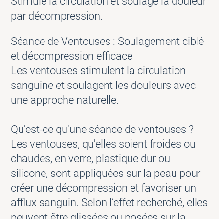
Stimule la circulation et soulage la douleur
par décompression.
Séance de Ventouses : Soulagement ciblé
et décompression efficace
Les ventouses stimulent la circulation
sanguine et soulagent les douleurs avec
une approche naturelle.
Qu'est-ce qu'une séance de ventouses ?
Les ventouses, qu'elles soient froides ou
chaudes, en verre, plastique dur ou
silicone, sont appliquées sur la peau pour
créer une décompression et favoriser un
afflux sanguin. Selon l’effet recherché, elles
peuvent être glissées ou posées sur la