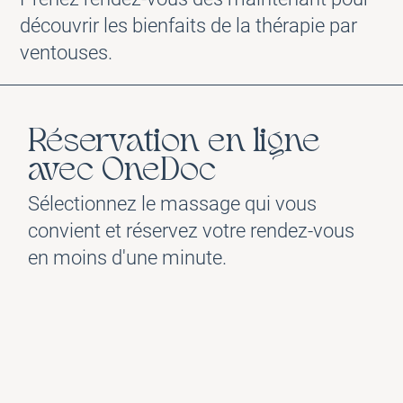
découvrir les bienfaits de la thérapie par
ventouses.
Réservation en ligne
avec OneDoc
Sélectionnez le massage qui vous
convient et réservez votre rendez-vous
en moins d'une minute.