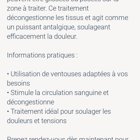
zone à traiter. Ce traitement
décongestionne les tissus et agit comme
un puissant antalgique, soulageant
efficacement la douleur.
Informations pratiques :
• Utilisation de ventouses adaptées à vos
besoins
• Stimule la circulation sanguine et
décongestionne
• Traitement idéal pour soulager les
douleurs et tensions
Prenez rendez-vous dès maintenant pour